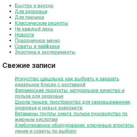
Быстро и вкусно
Для здоровья
Для пикника
Классические рецепты
На каждый день
Новости
Праздничное меню
Советы и лайфхаки
Экзотика и эксперименты
Свежие записи
Искусство шашлыка: как выбрать и заказать
идеальное блюдо с доставкой
Фермерские продукты: натуральное качество и
польза для здоровья
Школа танцев: пространство для самовыражения,
здоровья и новых знакомств
Витамины группы омега: полное руководство по
жирным кислотам
Хлебопекарное оборудование: ключевые агрегаты,
линии и советы по выбору