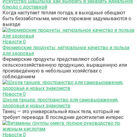
Искусство шашлыка: как выбрать и заказать идеальное
блюдо с доставкой
Когда наступает тёплая погода, а выходные обещают
быть беззаботными, многие горожане задумываются о
выезде
Новости
0
Фермерские продукты: натуральное качество и польза
для здоровья
Фермерские продукты представляют собой
сельскохозяйственную продукцию, выращенную или
произведённую в небольших хозяйствах с
соблюдением
Новости
0
Школа танцев: пространство для самовыражения,
здоровья и новых знакомств
Танец — это универсальный язык тела, который не
требует перевода. В последние десятилетия интерес
Новости
0