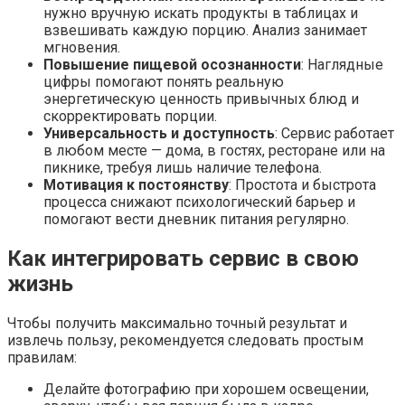
нужно вручную искать продукты в таблицах и
взвешивать каждую порцию. Анализ занимает
мгновения.
Повышение пищевой осознанности
: Наглядные
цифры помогают понять реальную
энергетическую ценность привычных блюд и
скорректировать порции.
Универсальность и доступность
: Сервис работает
в любом месте — дома, в гостях, ресторане или на
пикнике, требуя лишь наличие телефона.
Мотивация к постоянству
: Простота и быстрота
процесса снижают психологический барьер и
помогают вести дневник питания регулярно.
Как интегрировать сервис в свою
жизнь
Чтобы получить максимально точный результат и
извлечь пользу, рекомендуется следовать простым
правилам:
Делайте фотографию при хорошем освещении,