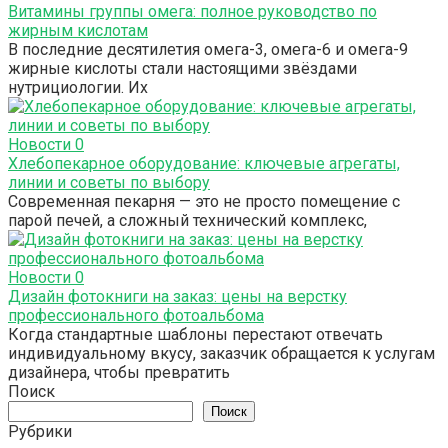
Витамины группы омега: полное руководство по
жирным кислотам
В последние десятилетия омега-3, омега-6 и омега-9
жирные кислоты стали настоящими звёздами
нутрициологии. Их
Новости
0
Хлебопекарное оборудование: ключевые агрегаты,
линии и советы по выбору
Современная пекарня — это не просто помещение с
парой печей, а сложный технический комплекс,
Новости
0
Дизайн фотокниги на заказ: цены на верстку
профессионального фотоальбома
Когда стандартные шаблоны перестают отвечать
индивидуальному вкусу, заказчик обращается к услугам
дизайнера, чтобы превратить
Поиск
Поиск
Рубрики