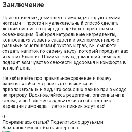
Заключение
Приготовление домашнего лимонада с фруктовыми
нотками – простой и увлекательный способ сделать
летний пикник на природе ещё более приятным и
освежающим. Выбирая натуральные ингредиенты,
контролируя уровень сладости и экспериментируя с
разными сочетаниями фруктов и трав, вы сможете
создать напиток по своему вкусу, который порадует вас
и ваших близких. Помимо вкуса, домашний лимонад
подарит вам чувство свежести, здоровья и комфорта в
тёплый день.
Не забывайте про правильное хранение и подачу
напитка, чтобы сохранить его качество и
привлекательный вид, что особенно важно при выезде
на природу. Вдохновляйтесь рецептами, описанными в
статье, и не бойтесь создавать свои собственные
вариации лимонада – лето и пикник ждут вас!
0
Понравилась статья? Поделиться с друзьями:
Вам также может быть интересно