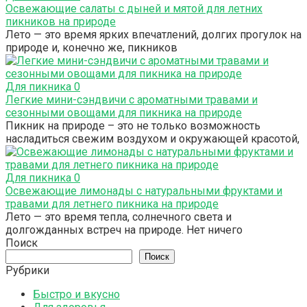
Освежающие салаты с дыней и мятой для летних
пикников на природе
Лето — это время ярких впечатлений, долгих прогулок на
природе и, конечно же, пикников
Для пикника
0
Легкие мини-сэндвичи с ароматными травами и
сезонными овощами для пикника на природе
Пикник на природе – это не только возможность
насладиться свежим воздухом и окружающей красотой,
Для пикника
0
Освежающие лимонады с натуральными фруктами и
травами для летнего пикника на природе
Лето — это время тепла, солнечного света и
долгожданных встреч на природе. Нет ничего
Поиск
Поиск
Рубрики
Быстро и вкусно