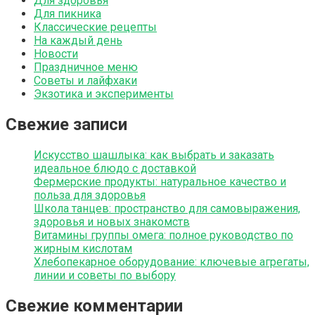
Для здоровья
Для пикника
Классические рецепты
На каждый день
Новости
Праздничное меню
Советы и лайфхаки
Экзотика и эксперименты
Свежие записи
Искусство шашлыка: как выбрать и заказать
идеальное блюдо с доставкой
Фермерские продукты: натуральное качество и
польза для здоровья
Школа танцев: пространство для самовыражения,
здоровья и новых знакомств
Витамины группы омега: полное руководство по
жирным кислотам
Хлебопекарное оборудование: ключевые агрегаты,
линии и советы по выбору
Свежие комментарии