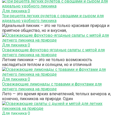
Для пикника
0
Три рецепта легких рулетов с овощами и сыром для
идеально удобного пикника
Идеальный пикник – это не только красивая природа и
приятное общество, но и вкусная,
Для пикника
0
Освежающие фруктово-ягодные салаты с мятой для
летнего пикника на природе
Летние пикники — это не только возможность
насладиться теплом и солнцем, но и отличный
Для пикника
0
Освежающие лимонады с травами и фруктами для
летнего пикника на природе
Лето — это время ярких впечатлений, теплых вечеров и,
конечно, пикников на природе. Один
Для пикника
0