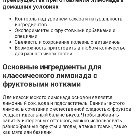
Преимущества приготовления лимонада в
домашних условиях
Контроль над уровнем сахара и натуральность
ингредиентов
Эксперименты с фруктовыми добавками и
специями
Свежесть и сохранение полезных витаминов
Возможность приготовить в любом количестве
для разного числа гостей
Основные ингредиенты для
классического лимонада с
фруктовыми нотками
Для классического лимонада основой является
лимонный сок, вода и подсластитель. Ваниль чистого
лимона в сочетании с естественной сладостью фруктов
создаёт идеальный баланс вкуса. Чтобы добавить
напитку интересных оттенков, можно использовать
разнообразные фрукты и ягоды, а также травы, такие
как мята или базилик.