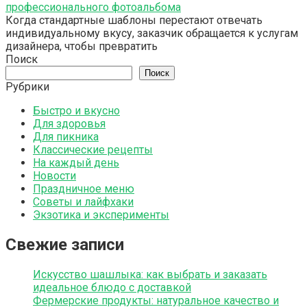
профессионального фотоальбома
Когда стандартные шаблоны перестают отвечать
индивидуальному вкусу, заказчик обращается к услугам
дизайнера, чтобы превратить
Поиск
Поиск
Рубрики
Быстро и вкусно
Для здоровья
Для пикника
Классические рецепты
На каждый день
Новости
Праздничное меню
Советы и лайфхаки
Экзотика и эксперименты
Свежие записи
Искусство шашлыка: как выбрать и заказать
идеальное блюдо с доставкой
Фермерские продукты: натуральное качество и