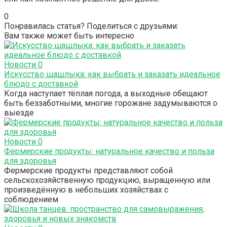
0
Понравилась статья? Поделиться с друзьями:
Вам также может быть интересно
Новости
0
Искусство шашлыка: как выбрать и заказать идеальное
блюдо с доставкой
Когда наступает тёплая погода, а выходные обещают
быть беззаботными, многие горожане задумываются о
выезде
Новости
0
Фермерские продукты: натуральное качество и польза
для здоровья
Фермерские продукты представляют собой
сельскохозяйственную продукцию, выращенную или
произведённую в небольших хозяйствах с
соблюдением