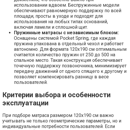
использовании вдвоем. Беспружинные модели
обеспечивают равномерную поддержку по всей
площади, просты в уходе и подходят для
использования на любых типах оснований,
включая ламели и сплошной щит.
Пружинные матрасы с независимым блоком:
Оснащены системой Pocket Spring, где каждая
пружина упакована в отдельный чехол и работает
автономно. Для формата 120х190 см оптимальным
считается количество пружин от 250 до 500 на
спальное место. Такая конструкция обеспечивает
точечную поддержку позвоночника, минимизирует
передачу движений от одного спящего к другому и
позволяет компенсировать разницу в весе
пользователей.
Критерии выбора и особенности
эксплуатации
При подборе матраса размером 120х190 см важно
учитывать не только геометрические параметры, но и
индивидуальные потребности пользователей. Если