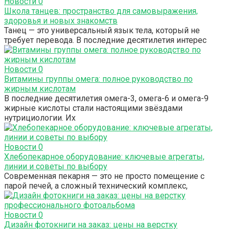
Новости
0
Школа танцев: пространство для самовыражения,
здоровья и новых знакомств
Танец — это универсальный язык тела, который не
требует перевода. В последние десятилетия интерес
Новости
0
Витамины группы омега: полное руководство по
жирным кислотам
В последние десятилетия омега-3, омега-6 и омега-9
жирные кислоты стали настоящими звёздами
нутрициологии. Их
Новости
0
Хлебопекарное оборудование: ключевые агрегаты,
линии и советы по выбору
Современная пекарня — это не просто помещение с
парой печей, а сложный технический комплекс,
Новости
0
Дизайн фотокниги на заказ: цены на верстку