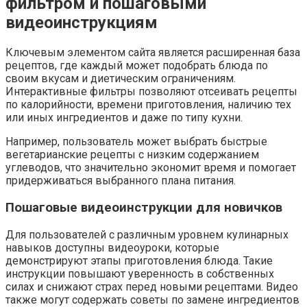
фильтром и пошаговыми
видеоинструкциям
Ключевым элементом сайта является расширенная база
рецептов, где каждый может подобрать блюда по
своим вкусам и диетическим ограничениям.
Интерактивные фильтры позволяют отсеивать рецепты
по калорийности, времени приготовления, наличию тех
или иных ингредиентов и даже по типу кухни.
Например, пользователь может выбрать быстрые
вегетарианские рецепты с низким содержанием
углеводов, что значительно экономит время и помогает
придерживаться выбранного плана питания.
Пошаговые видеоинструкции для новичков
Для пользователей с различным уровнем кулинарных
навыков доступны видеоуроки, которые
демонстрируют этапы приготовления блюда. Такие
инструкции повышают уверенность в собственных
силах и снижают страх перед новыми рецептами. Видео
также могут содержать советы по замене ингредиентов