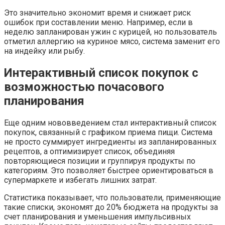
Это значительно экономит время и снижает риск
ошибок при составлении меню. Например, если в
неделю запланирован ужин с курицей, но пользователь
отметил аллергию на куриное мясо, система заменит его
на индейку или рыбу.
Интерактивный список покупок с
возможностью почасового
планирования
Еще одним нововведением стал интерактивный список
покупок, связанный с графиком приема пищи. Система
не просто суммирует ингредиенты из запланированных
рецептов, а оптимизирует список, объединяя
повторяющиеся позиции и группируя продукты по
категориям. Это позволяет быстрее ориентироваться в
супермаркете и избегать лишних затрат.
Статистика показывает, что пользователи, применяющие
такие списки, экономят до 20% бюджета на продукты за
счет планирования и уменьшения импульсивных