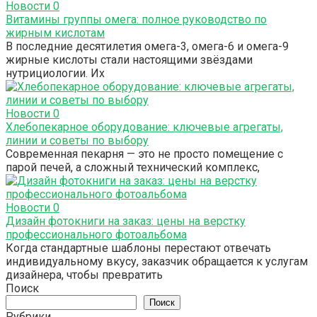
Новости
0
Витамины группы омега: полное руководство по
жирным кислотам
В последние десятилетия омега-3, омега-6 и омега-9
жирные кислоты стали настоящими звёздами
нутрициологии. Их
Новости
0
Хлебопекарное оборудование: ключевые агрегаты,
линии и советы по выбору
Современная пекарня — это не просто помещение с
парой печей, а сложный технический комплекс,
Новости
0
Дизайн фотокниги на заказ: цены на верстку
профессионального фотоальбома
Когда стандартные шаблоны перестают отвечать
индивидуальному вкусу, заказчик обращается к услугам
дизайнера, чтобы превратить
Поиск
Поиск
Рубрики