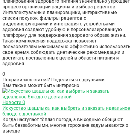
планирования здорового питания значительно упрощает
процесс организации рациона и выбора рецептов.
Интеллектуальные планировщики, интерактивные
списки покупок, фильтры рецептов с
видеоинструкциями и интеграция с устройствами
здоровья создают удобную и персонализированную
платформу для поддержания здорового образа жизни.
Такая комплексная поддержка позволяет
пользователям максимально эффективно использовать
свое время, соблюдать диетические рекомендации и
достигать поставленных целей в области питания и
здоровья.
0
Понравилась статья? Поделиться с друзьями:
Вам также может быть интересно
Новости
0
Искусство шашлыка: как выбрать и заказать идеальное
блюдо с доставкой
Когда наступает тёплая погода, а выходные обещают
быть беззаботными, многие горожане задумываются о
выезде