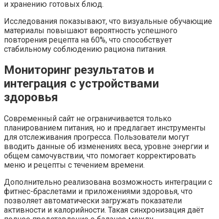
и хранению готовых блюд.
Исследования показывают, что визуальные обучающие
материалы повышают вероятность успешного
повторения рецепта на 60%, что способствует
стабильному соблюдению рациона питания.
Мониторинг результатов и
интеграция с устройствами
здоровья
Современный сайт не ограничивается только
планированием питания, но и предлагает инструменты
для отслеживания прогресса. Пользователи могут
вводить данные об изменениях веса, уровне энергии и
общем самочувствии, что помогает корректировать
меню и рецепты с течением времени.
Дополнительно реализована возможность интеграции с
фитнес-браслетами и приложениями здоровья, что
позволяет автоматически загружать показатели
активности и калорийности. Такая синхронизация даёт