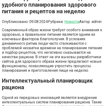
удобного планирования здорового
питания и рецептов на неделю
Опубликовано:
09.08.2024
Рубрика:
Новости
Автор:
admin
Современный образ жизни требует особого внимания к
здоровью, а правильное питание является одним из
ключевых факторов благополучия. В условиях
динамичного ритма люди часто сталкиваются с
проблемой нехватки времени на планирование питания
и подбор рецептов, что негативно сказывается на
качестве рациона. В ответ на эти вызовы разработчики
сайтов для здорового образа жизни предлагают новые
функционалы, позволяющие упростить процессы
планирования и приготовления пищи на неделю.
Интеллектуальный планировщик
рациона
Одной из передовых инноваций является внедрение
интеллектуальных систем планирования рациона. Такие