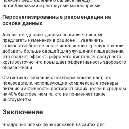
полное представление о балансе между
потребляемыми и расходуемыми калориями.
Персонализированные рекомендации на
основе данных
Анализ введенных данных позволяет системе
предлагать изменения в рационе — увеличить
количество белков после интенсивных тренировок или
добавить больше овощей для улучшения пищеварения.
Это создает эффект цифрового диетолога, доступного
круглосуточно, что повышает эффективность здорового
образа жизни.
Статистика глобальных платформ показывает, что
пользователи, использующие комплексные трекеры
питания и активности, достигают своих целей в среднем
на 40% быстрее, чем те, кто не применяет такие
инструменты.
Заключение
Внедрение новых функционалов на сайтах для