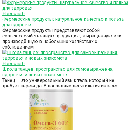
Новости
0
Фермерские продукты: натуральное качество и польза
для здоровья
Фермерские продукты представляют собой
сельскохозяйственную продукцию, выращенную или
произведённую в небольших хозяйствах с
соблюдением
Новости
0
Школа танцев: пространство для самовыражения,
здоровья и новых знакомств
Танец — это универсальный язык тела, который не
требует перевода. В последние десятилетия интерес