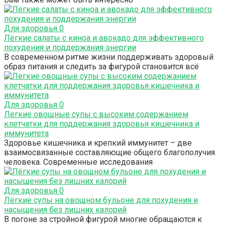
Для здоровья
0
Лёгкие салаты с киноа и авокадо для эффективного
похудения и поддержания энергии
В современном ритме жизни поддерживать здоровый
образ питания и следить за фигурой становится всё
Для здоровья
0
Легкие овощные супы с высоким содержанием
клетчатки для поддержания здоровья кишечника и
иммунитета
Здоровье кишечника и крепкий иммунитет – две
взаимосвязанные составляющие общего благополучия
человека. Современные исследования
Для здоровья
0
Лёгкие супы на овощном бульоне для похудения и
насыщения без лишних калорий
В погоне за стройной фигурой многие обращаются к