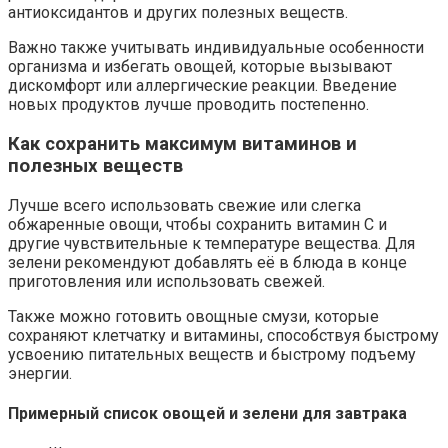
антиоксидантов и других полезных веществ.
Важно также учитывать индивидуальные особенности
организма и избегать овощей, которые вызывают
дискомфорт или аллергические реакции. Введение
новых продуктов лучше проводить постепенно.
Как сохранить максимум витаминов и
полезных веществ
Лучше всего использовать свежие или слегка
обжаренные овощи, чтобы сохранить витамин C и
другие чувствительные к температуре вещества. Для
зелени рекомендуют добавлять её в блюда в конце
приготовления или использовать свежей.
Также можно готовить овощные смузи, которые
сохраняют клетчатку и витамины, способствуя быстрому
усвоению питательных веществ и быстрому подъему
энергии.
Примерный список овощей и зелени для завтрака