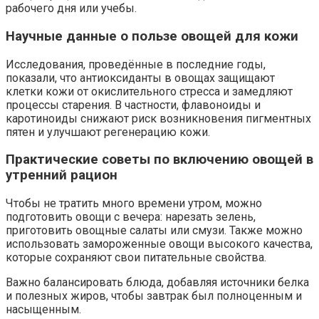
рабочего дня или учебы.
Научные данные о пользе овощей для кожи
Исследования, проведённые в последние годы,
показали, что антиоксиданты в овощах защищают
клетки кожи от окислительного стресса и замедляют
процессы старения. В частности, флавоноиды и
каротиноиды снижают риск возникновения пигментных
пятен и улучшают регенерацию кожи.
Практические советы по включению овощей в
утренний рацион
Чтобы не тратить много времени утром, можно
подготовить овощи с вечера: нарезать зелень,
приготовить овощные салаты или смузи. Также можно
использовать замороженные овощи высокого качества,
которые сохраняют свои питательные свойства.
Важно балансировать блюда, добавляя источники белка
и полезных жиров, чтобы завтрак был полноценным и
насыщенным.