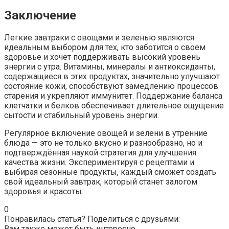
Заключение
Легкие завтраки с овощами и зеленью являются
идеальным выбором для тех, кто заботится о своем
здоровье и хочет поддерживать высокий уровень
энергии с утра. Витамины, минералы и антиоксиданты,
содержащиеся в этих продуктах, значительно улучшают
состояние кожи, способствуют замедлению процессов
старения и укрепляют иммунитет. Поддержание баланса
клетчатки и белков обеспечивает длительное ощущение
сытости и стабильный уровень энергии.
Регулярное включение овощей и зелени в утренние
блюда — это не только вкусно и разнообразно, но и
подтверждённая наукой стратегия для улучшения
качества жизни. Экспериментируя с рецептами и
выбирая сезонные продукты, каждый сможет создать
свой идеальный завтрак, который станет залогом
здоровья и красоты.
0
Понравилась статья? Поделиться с друзьями:
Вам также может быть интересно