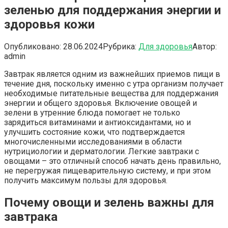
зеленью для поддержания энергии и
здоровья кожи
Опубликовано:
28.06.2024
Рубрика:
Для здоровья
Автор:
admin
Завтрак является одним из важнейших приемов пищи в
течение дня, поскольку именно с утра организм получает
необходимые питательные вещества для поддержания
энергии и общего здоровья. Включение овощей и
зелени в утренние блюда помогает не только
зарядиться витаминами и антиоксидантами, но и
улучшить состояние кожи, что подтверждается
многочисленными исследованиями в области
нутрициологии и дерматологии. Легкие завтраки с
овощами – это отличный способ начать день правильно,
не перегружая пищеварительную систему, и при этом
получить максимум пользы для здоровья.
Почему овощи и зелень важны для
завтрака