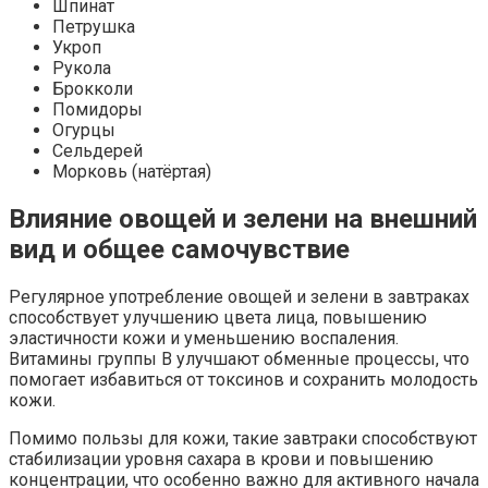
Шпинат
Петрушка
Укроп
Рукола
Брокколи
Помидоры
Огурцы
Сельдерей
Морковь (натёртая)
Влияние овощей и зелени на внешний
вид и общее самочувствие
Регулярное употребление овощей и зелени в завтраках
способствует улучшению цвета лица, повышению
эластичности кожи и уменьшению воспаления.
Витамины группы B улучшают обменные процессы, что
помогает избавиться от токсинов и сохранить молодость
кожи.
Помимо пользы для кожи, такие завтраки способствуют
стабилизации уровня сахара в крови и повышению
концентрации, что особенно важно для активного начала