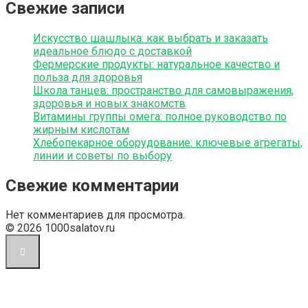
Свежие записи
Искусство шашлыка: как выбрать и заказать
идеальное блюдо с доставкой
Фермерские продукты: натуральное качество и
польза для здоровья
Школа танцев: пространство для самовыражения,
здоровья и новых знакомств
Витамины группы омега: полное руководство по
жирным кислотам
Хлебопекарное оборудование: ключевые агрегаты,
линии и советы по выбору
Свежие комментарии
Нет комментариев для просмотра.
© 2026 1000salatov.ru