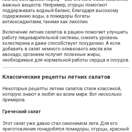
важных веществ. Например, огурцы помогают
поддерживать водный баланс, благодаря высокому
содержанию воды, а помидоры богаты
антиоксидантами, такими как ликопин.
Включение летних салатов в рацион помогает улучшить
работу пищеварительной системы, снизить уровень
холестерина и даже способствует похудению. А если
добавить в салат немного оливкового масла или
авокадо, организм получит полезные жиры,
необходимые для нормальной работы сердца и сосудов.
Классические рецепты летних салатов
Некоторые рецепты летних салатов стали классикой,
которую знают и любят во всем мире. Вот несколько
примеров.
Греческий салат
Этот салат уже давно стал синонимом лета. Для его
приготовления понадобятся помидоры, огурцы, красный