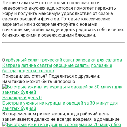
Летние салаты – это не только полезная, но и
невероятно вкусная еда, которая помогает пережить
жару и получить максимум удовольствия от сезона
свежих овощей и фруктов. Готовьте классические
варианты или экспериментируйте с новыми
сочетаниями, чтобы каждый день радовать себя и своих
близких яркими и освежающими блюдами.
0
арбузный салат
греческий салат
заправки для салатов
Капрезе
летние салаты
овощные салаты
полезные
блюда
рецепты салатов
Понравилась статья? Поделиться с друзьями:
Вам также может быть интересно
На каждый день
0
Быстрые ужины из курицы и овощей за 30 минут для
занятых будней
В современном ритме жизни, когда рабочий день
заканчивается далеко не всегда вовремя, а домашние