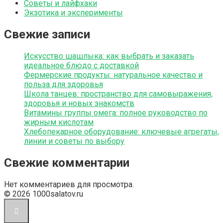
Советы и лайфхаки
Экзотика и эксперименты
Свежие записи
Искусство шашлыка: как выбрать и заказать
идеальное блюдо с доставкой
Фермерские продукты: натуральное качество и
польза для здоровья
Школа танцев: пространство для самовыражения,
здоровья и новых знакомств
Витамины группы омега: полное руководство по
жирным кислотам
Хлебопекарное оборудование: ключевые агрегаты,
линии и советы по выбору
Свежие комментарии
Нет комментариев для просмотра.
© 2026 1000salatov.ru