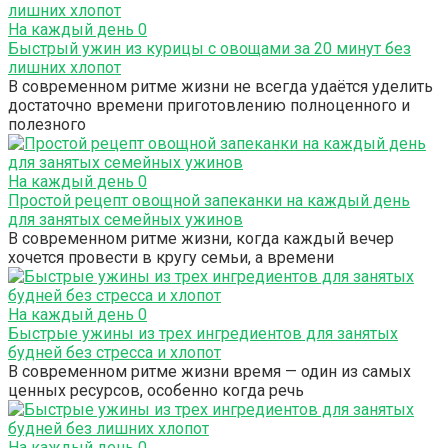
На каждый день
0
Быстрый ужин из курицы с овощами за 20 минут без
лишних хлопот
В современном ритме жизни не всегда удаётся уделить
достаточно времени приготовлению полноценного и
полезного
На каждый день
0
Простой рецепт овощной запеканки на каждый день
для занятых семейных ужинов
В современном ритме жизни, когда каждый вечер
хочется провести в кругу семьи, а времени
На каждый день
0
Быстрые ужины из трех ингредиентов для занятых
будней без стресса и хлопот
В современном ритме жизни время — один из самых
ценных ресурсов, особенно когда речь
На каждый день
0