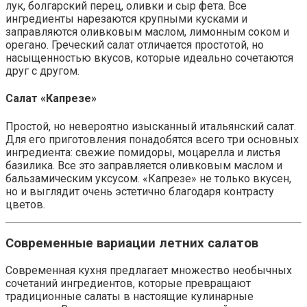
лук, болгарский перец, оливки и сыр фета. Все
ингредиенты нарезаются крупными кусками и
заправляются оливковым маслом, лимонным соком и
орегано. Греческий салат отличается простотой, но
насыщенностью вкусов, которые идеально сочетаются
друг с другом.
Салат «Капрезе»
Простой, но невероятно изысканный итальянский салат.
Для его приготовления понадобятся всего три основных
ингредиента: свежие помидоры, моцарелла и листья
базилика. Все это заправляется оливковым маслом и
бальзамическим уксусом. «Капрезе» не только вкусен,
но и выглядит очень эстетично благодаря контрасту
цветов.
Современные вариации летних салатов
Современная кухня предлагает множество необычных
сочетаний ингредиентов, которые превращают
традиционные салаты в настоящие кулинарные