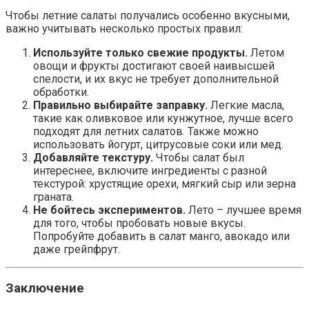
Чтобы летние салаты получались особенно вкусными,
важно учитывать несколько простых правил:
Используйте только свежие продукты.
Летом
овощи и фрукты достигают своей наивысшей
спелости, и их вкус не требует дополнительной
обработки.
Правильно выбирайте заправку.
Легкие масла,
такие как оливковое или кунжутное, лучше всего
подходят для летних салатов. Также можно
использовать йогурт, цитрусовые соки или мед.
Добавляйте текстуру.
Чтобы салат был
интереснее, включите ингредиенты с разной
текстурой: хрустящие орехи, мягкий сыр или зерна
граната.
Не бойтесь экспериментов.
Лето – лучшее время
для того, чтобы пробовать новые вкусы.
Попробуйте добавить в салат манго, авокадо или
даже грейпфрут.
Заключение