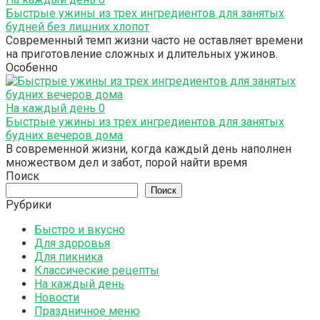
Быстрые ужины из трех ингредиентов для занятых
будней без лишних хлопот
Современный темп жизни часто не оставляет времени
на приготовление сложных и длительных ужинов.
Особенно
На каждый день
0
Быстрые ужины из трех ингредиентов для занятых
будних вечеров дома
В современной жизни, когда каждый день наполнен
множеством дел и забот, порой найти время
Поиск
Поиск
Рубрики
Быстро и вкусно
Для здоровья
Для пикника
Классические рецепты
На каждый день
Новости
Праздничное меню