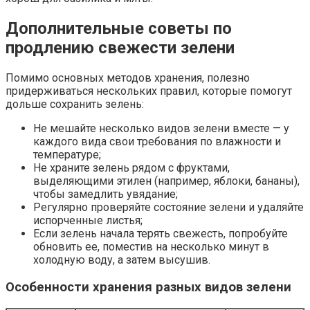
Дополнительные советы по
продлению свежести зелени
Помимо основных методов хранения, полезно
придерживаться нескольких правил, которые помогут
дольше сохранить зелень:
Не мешайте несколько видов зелени вместе — у
каждого вида свои требования по влажности и
температуре;
Не храните зелень рядом с фруктами,
выделяющими этилен (например, яблоки, бананы),
чтобы замедлить увядание;
Регулярно проверяйте состояние зелени и удаляйте
испорченные листья;
Если зелень начала терять свежесть, попробуйте
обновить ее, поместив на несколько минут в
холодную воду, а затем высушив.
Особенности хранения разных видов зелени