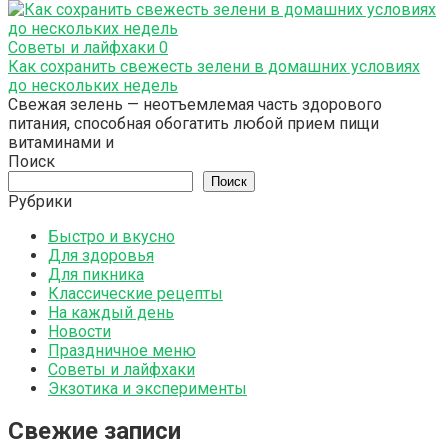
Советы и лайфхаки
0
Как сохранить свежесть зелени в домашних условиях
до нескольких недель
Свежая зелень — неотъемлемая часть здорового
питания, способная обогатить любой прием пищи
витаминами и
Поиск
Поиск
Рубрики
Быстро и вкусно
Для здоровья
Для пикника
Классические рецепты
На каждый день
Новости
Праздничное меню
Советы и лайфхаки
Экзотика и эксперименты
Свежие записи