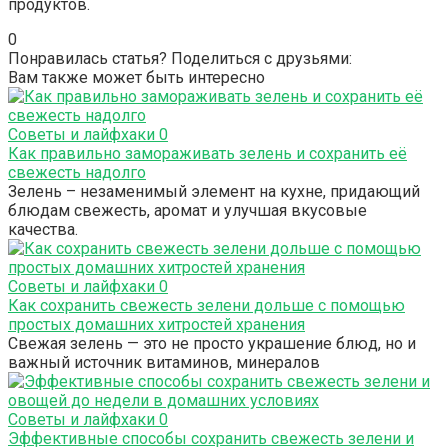
продуктов.
0
Понравилась статья? Поделиться с друзьями:
Вам также может быть интересно
Советы и лайфхаки
0
Как правильно замораживать зелень и сохранить её
свежесть надолго
Зелень – незаменимый элемент на кухне, придающий
блюдам свежесть, аромат и улучшая вкусовые
качества.
Советы и лайфхаки
0
Как сохранить свежесть зелени дольше с помощью
простых домашних хитростей хранения
Свежая зелень — это не просто украшение блюд, но и
важный источник витаминов, минералов
Советы и лайфхаки
0
Эффективные способы сохранить свежесть зелени и