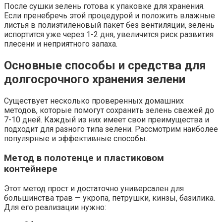
После сушки зелень готова к упаковке для хранения.
Если пренебречь этой процедурой и положить влажные
листья в полиэтиленовый пакет без вентиляции, зелень
испортится уже через 1-2 дня, увеличится риск развития
плесени и неприятного запаха.
Основные способы и средства для
долгосрочного хранения зелени
Существует несколько проверенных домашних
методов, которые помогут сохранить зелень свежей до
7-10 дней. Каждый из них имеет свои преимущества и
подходит для разного типа зелени. Рассмотрим наиболее
популярные и эффективные способы.
Метод в полотенце и пластиковом
контейнере
Этот метод прост и достаточно универсален для
большинства трав — укропа, петрушки, кинзы, базилика.
Для его реализации нужно: