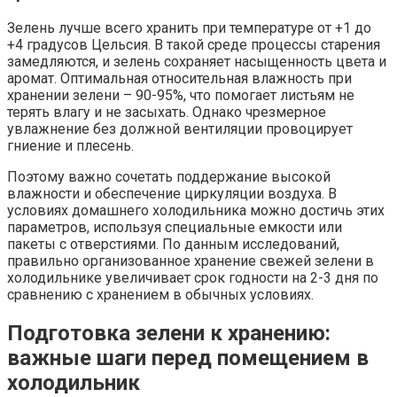
Зелень лучше всего хранить при температуре от +1 до
+4 градусов Цельсия. В такой среде процессы старения
замедляются, и зелень сохраняет насыщенность цвета и
аромат. Оптимальная относительная влажность при
хранении зелени – 90-95%, что помогает листьям не
терять влагу и не засыхать. Однако чрезмерное
увлажнение без должной вентиляции провоцирует
гниение и плесень.
Поэтому важно сочетать поддержание высокой
влажности и обеспечение циркуляции воздуха. В
условиях домашнего холодильника можно достичь этих
параметров, используя специальные емкости или
пакеты с отверстиями. По данным исследований,
правильно организованное хранение свежей зелени в
холодильнике увеличивает срок годности на 2-3 дня по
сравнению с хранением в обычных условиях.
Подготовка зелени к хранению:
важные шаги перед помещением в
холодильник