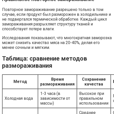
Повторное замораживание разрешено только в том
случае, если продукт был разморожен в холодильнике и
не подвергался термической обработке. Каждый цикл
замораживания разрыхляет структуру тканей и
способствует потере влаги.
Исследования показывают, что многократная заморозка
может снизить качество мяса на 20-40%, делая его
менее сочным и мягким.
Таблица: сравнение методов
размораживания
Время
Сохранение
Метод
размораживания
качества
1-3 часа (в
Высокое при
Холодная вода
зависимости от
правильном
массы)
использовании
Среднее